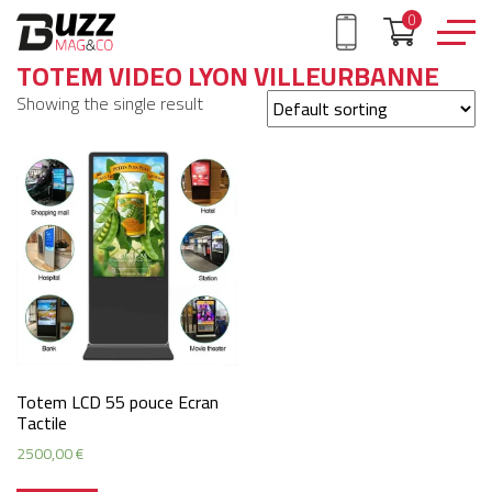
0
TOTEM VIDEO LYON VILLEURBANNE
Showing the single result
Totem LCD 55 pouce Ecran
Tactile
2500,00
€